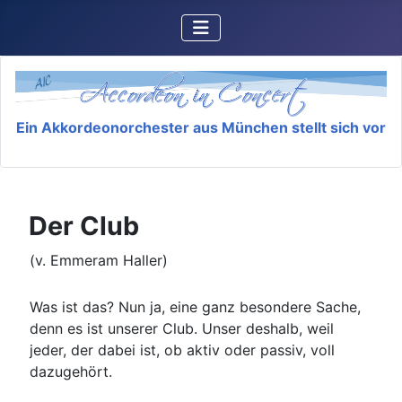
Ein Akkordeonorchester aus München stellt sich vor
Der Club
(v. Emmeram Haller)
Was ist das? Nun ja, eine ganz besondere Sache,
denn es ist unserer Club. Unser deshalb, weil
jeder, der dabei ist, ob aktiv oder passiv, voll
dazugehört.