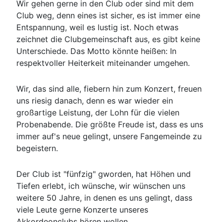
Wir gehen gerne in den Club oder sind mit dem
Club weg, denn eines ist sicher, es ist immer eine
Entspannung, weil es lustig ist. Noch etwas
zeichnet die Clubgemeinschaft aus, es gibt keine
Unterschiede. Das Motto könnte heißen: In
respektvoller Heiterkeit miteinander umgehen.
Wir, das sind alle, fiebern hin zum Konzert, freuen
uns riesig danach, denn es war wieder ein
großartige Leistung, der Lohn für die vielen
Probenabende. Die größte Freude ist, dass es uns
immer auf's neue gelingt, unsere Fangemeinde zu
begeistern.
Der Club ist "fünfzig" gworden, hat Höhen und
Tiefen erlebt, ich wünsche, wir wünschen uns
weitere 50 Jahre, in denen es uns gelingt, dass
viele Leute gerne Konzerte unseres
Akkordeonclubs hören wollen.