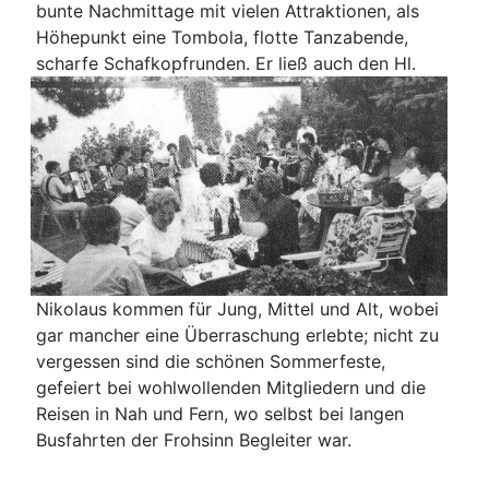
bunte Nachmittage mit vielen Attraktionen, als
Höhepunkt eine Tombola, flotte Tanzabende,
scharfe Schafkopfrunden.
Er ließ auch den Hl.
Nikolaus kommen für Jung, Mittel und Alt, wobei
gar mancher eine Überraschung erlebte; nicht zu
vergessen sind die schönen Sommerfeste,
gefeiert bei wohlwollenden Mitgliedern und die
Reisen in Nah und Fern, wo selbst bei langen
Busfahrten der Frohsinn Begleiter war.