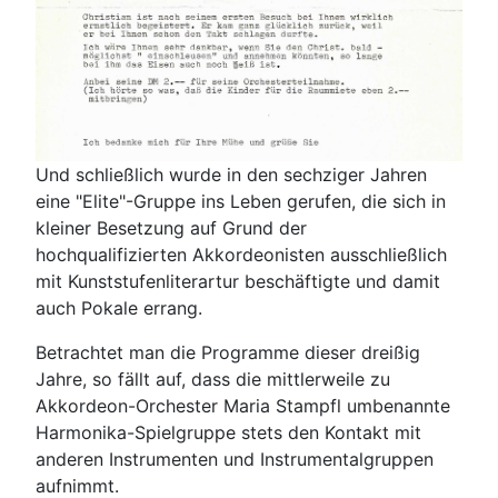
Und schließlich wurde in den sechziger Jahren
eine "Elite"-Gruppe ins Leben gerufen, die sich in
kleiner Besetzung auf Grund der
hochqualifizierten Akkordeonisten ausschließlich
mit Kunststufenliterartur beschäftigte und damit
auch Pokale errang.
Betrachtet man die Programme dieser dreißig
Jahre, so fällt auf, dass die mittlerweile zu
Akkordeon-Orchester Maria Stampfl umbenannte
Harmonika-Spielgruppe stets den Kontakt mit
anderen Instrumenten und Instrumentalgruppen
aufnimmt.