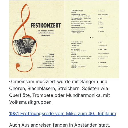
Gemeinsam musiziert wurde mit Sängern und
Chören, Blechbläsern, Streichern, Solisten wie
Querflöte, Trompete oder Mundharmonika, mit
Volksmusikgruppen.
1981 Eröffnungsrede vom Mike zum 40. Jubiläum
Auch Auslandreisen fanden in Abständen statt.