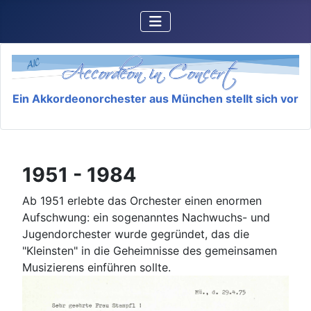
Ein Akkordeonorchester aus München stellt sich vor
1951 - 1984
Ab 1951 erlebte das Orchester einen enormen
Aufschwung: ein sogenanntes Nachwuchs- und
Jugendorchester wurde gegründet, das die
"Kleinsten" in die Geheimnisse des gemeinsamen
Musizierens einführen sollte.