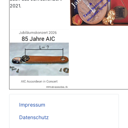
2021.
Impressum
Datenschutz