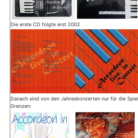
Die erste CD folgte erst 2002
Danach sind von den Jahreskonzerten nur für die Spiel
Grenzen: