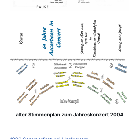
alter Stimmenplan zum Jahreskonzert 2004