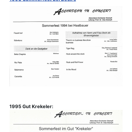
1995 Gut Krekeler: