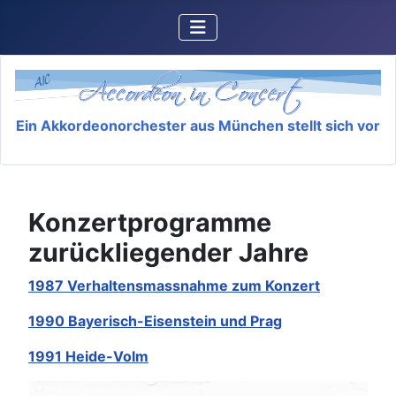
Ein Akkordeonorchester aus München stellt sich vor
Konzertprogramme
zurückliegender Jahre
1987 Verhaltensmassnahme zum Konzert
1990 Bayerisch-Eisenstein und Prag
1991 Heide-Volm